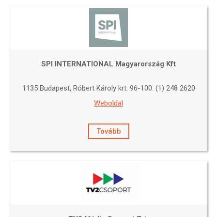
SPI INTERNATIONAL Magyarország Kft
1135 Budapest, Róbert Károly krt. 96-100. (1) 248 2620
Weboldal
Tovább