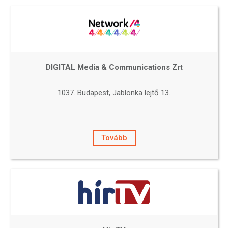
DIGITAL Media & Communications Zrt
1037. Budapest, Jablonka lejtő 13.
Tovább