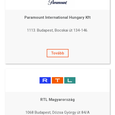
Paramount International Hungary Kft
1113. Budapest, Bocskai út 134-146.
Tovább
RTL Magyarország
1068 Budapest, Dózsa György út 84/A