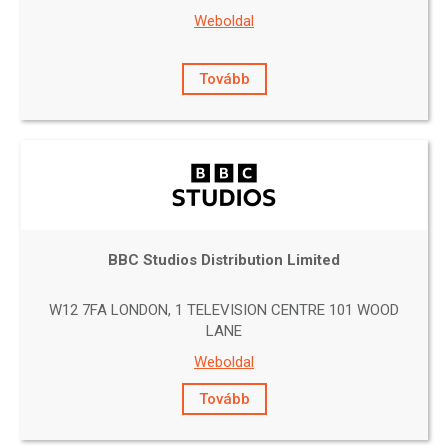
Weboldal
Tovább
BBC Studios Distribution Limited
W12 7FA LONDON, 1 TELEVISION CENTRE 101 WOOD
LANE
Weboldal
Tovább