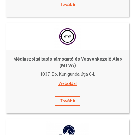
Tovább
Médiaszolgáltatás-támogató és Vagyonkezelő Alap
(MTVA)
1037. Bp. Kunigunda útja 64.
Weboldal
Tovább