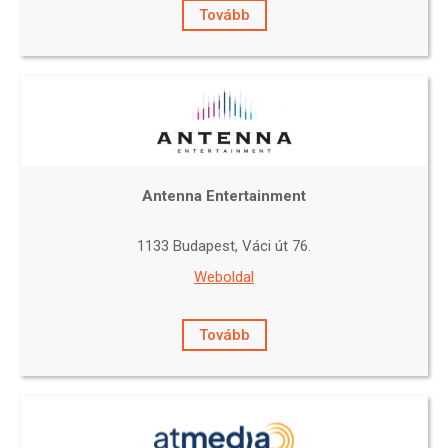
Tovább
Antenna Entertainment
1133 Budapest, Váci út 76.
Weboldal
Tovább