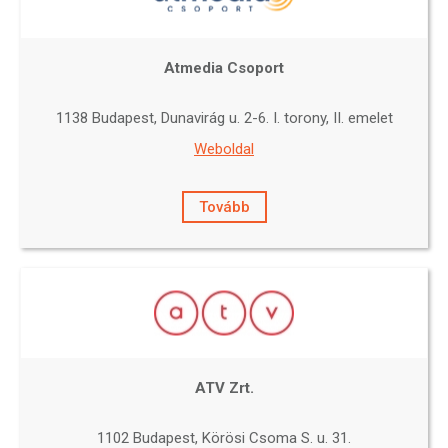
Atmedia Csoport
1138 Budapest, Dunavirág u. 2-6. I. torony, II. emelet
Weboldal
Tovább
ATV Zrt.
1102 Budapest, Körösi Csoma S. u. 31.