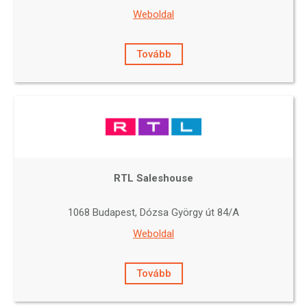
Weboldal
Tovább
RTL Saleshouse
1068 Budapest, Dózsa György út 84/A
Weboldal
Tovább